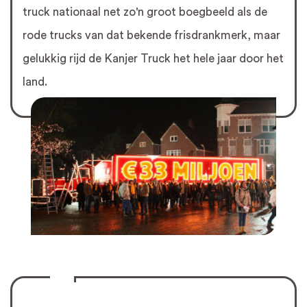
truck nationaal net zo'n groot boegbeeld als de
rode trucks van dat bekende frisdrankmerk, maar
gelukkig rijd de Kanjer Truck het hele jaar door het
land.