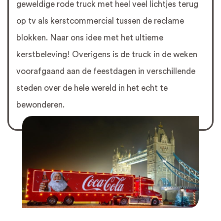
geweldige rode truck met heel veel lichtjes terug
op tv als kerstcommercial tussen de reclame
blokken. Naar ons idee met het ultieme
kerstbeleving! Overigens is de truck in de weken
voorafgaand aan de feestdagen in verschillende
steden over de hele wereld in het echt te
bewonderen.