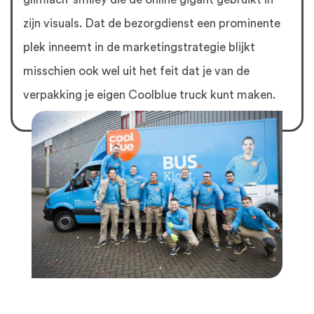
zijn visuals. Dat de bezorgdienst een prominente
plek inneemt in de marketingstrategie blijkt
misschien ook wel uit het feit dat je van de
verpakking je eigen Coolblue truck kunt maken.