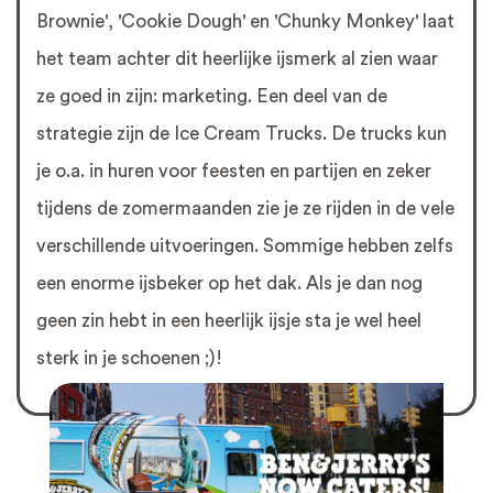
Brownie', 'Cookie Dough' en 'Chunky Monkey' laat
het team achter dit heerlijke ijsmerk al zien waar
ze goed in zijn: marketing. Een deel van de
strategie zijn de Ice Cream Trucks. De trucks kun
je o.a. in huren voor feesten en partijen en zeker
tijdens de zomermaanden zie je ze rijden in de vele
verschillende uitvoeringen. Sommige hebben zelfs
een enorme ijsbeker op het dak. Als je dan nog
geen zin hebt in een heerlijk ijsje sta je wel heel
sterk in je schoenen ;)!