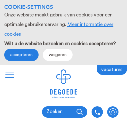
COOKIE-SETTINGS
Onze website maakt gebruik van cookies voor een
optimale gebruikerservaring.
Meer informatie over
cookies
Wilt u de website bezoeken en cookies accepteren?
accepteren
weigeren
vacatures
Zoeken