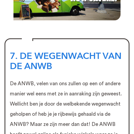
7. DE WEGENWACHT VAN
DE ANWB
De ANWB, velen van ons zullen op een of andere
manier wel eens met ze in aanraking zijn geweest.
Wellicht ben je door de welbekende wegenwacht
geholpen of heb je je rijbewijs gehaald via de
ANWB? Maar ze zijn meer dan dat! De ANWB