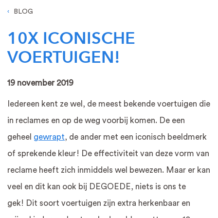
BLOG
10X ICONISCHE
VOERTUIGEN!
19 november 2019
Iedereen kent ze wel, de meest bekende voertuigen die
in reclames en op de weg voorbij komen. De een
geheel
gewrapt
, de ander met een iconisch beeldmerk
of sprekende kleur! De effectiviteit van deze vorm van
reclame heeft zich inmiddels wel bewezen. Maar er kan
veel en dit kan ook bij DEGOEDE, niets is ons te
gek! Dit soort voertuigen zijn extra herkenbaar en