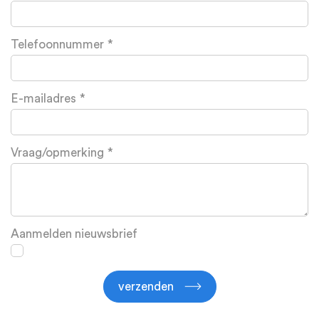
Telefoonnummer
E-mailadres
Vraag/opmerking
Aanmelden nieuwsbrief
verzenden