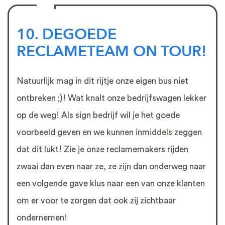
10. DEGOEDE
RECLAMETEAM ON TOUR!
Natuurlijk mag in dit rijtje onze eigen bus niet
ontbreken ;)! Wat knalt onze bedrijfswagen lekker
op de weg! Als sign bedrijf wil je het goede
voorbeeld geven en we kunnen inmiddels zeggen
dat dit lukt! Zie je onze reclamemakers rijden
zwaai dan even naar ze, ze zijn dan onderweg naar
een volgende gave klus naar een van onze klanten
om er voor te zorgen dat ook zij zichtbaar
ondernemen!