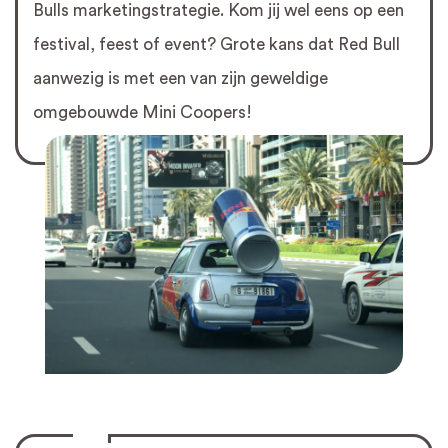
Bulls marketingstrategie. Kom jij wel eens op een
festival, feest of event? Grote kans dat Red Bull
aanwezig is met een van zijn geweldige
omgebouwde Mini Coopers!