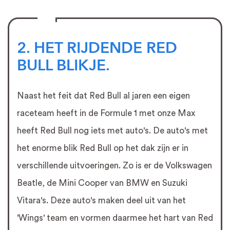
2. HET RIJDENDE RED
BULL BLIKJE.
Naast het feit dat Red Bull al jaren een eigen
raceteam heeft in de Formule 1 met onze Max
heeft Red Bull nog iets met auto's. De auto's met
het enorme blik Red Bull op het dak zijn er in
verschillende uitvoeringen. Zo is er de Volkswagen
Beatle, de Mini Cooper van BMW en Suzuki
Vitara's. Deze auto's maken deel uit van het
'Wings' team en vormen daarmee het hart van Red