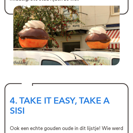
4. TAKE IT EASY, TAKE A
SISI
Ook een echte gouden oude in dit lijstje! Wie werd