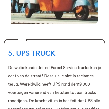
5. UPS TRUCK
De welbekende United Parcel Service trucks ken je
echt van de straat! Deze zie je niet in reclames
terug. Wereldwijd heeft UPS rond de 119.000
voertuigen variërend van fietsten tot aan trucks
rondrijden. De kracht zit 'm in het feit dat UPS alle