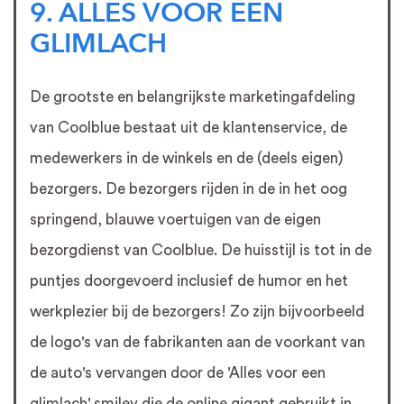
9. ALLES VOOR EEN
GLIMLACH
De grootste en belangrijkste marketingafdeling
van Coolblue bestaat uit de klantenservice, de
medewerkers in de winkels en de (deels eigen)
bezorgers. De bezorgers rijden in de in het oog
springend, blauwe voertuigen van de eigen
bezorgdienst van Coolblue. De huisstijl is tot in de
puntjes doorgevoerd inclusief de humor en het
werkplezier bij de bezorgers! Zo zijn bijvoorbeeld
de logo's van de fabrikanten aan de voorkant van
de auto's vervangen door de 'Alles voor een
glimlach' smiley die de online gigant gebruikt in