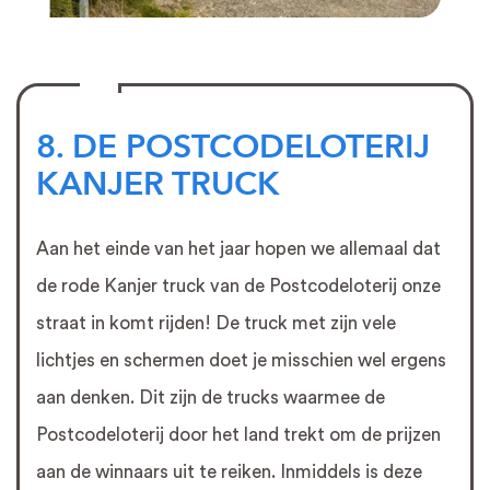
8. DE POSTCODELOTERIJ
KANJER TRUCK
Aan het einde van het jaar hopen we allemaal dat
de rode Kanjer truck van de Postcodeloterij onze
straat in komt rijden! De truck met zijn vele
lichtjes en schermen doet je misschien wel ergens
aan denken. Dit zijn de trucks waarmee de
Postcodeloterij door het land trekt om de prijzen
aan de winnaars uit te reiken. Inmiddels is deze