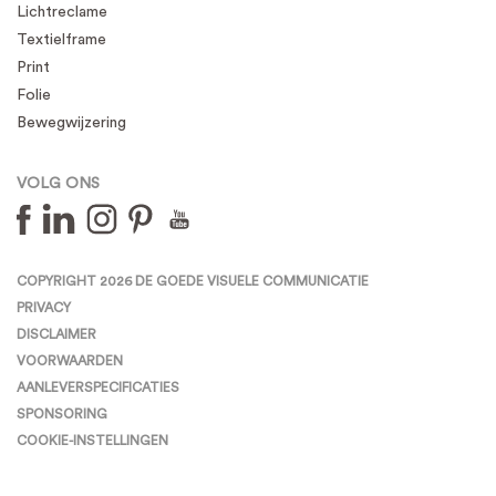
Lichtreclame
Textielframe
Print
Folie
Bewegwijzering
VOLG ONS
COPYRIGHT 2026 DE GOEDE VISUELE COMMUNICATIE
PRIVACY
DISCLAIMER
VOORWAARDEN
AANLEVERSPECIFICATIES
SPONSORING
COOKIE-INSTELLINGEN