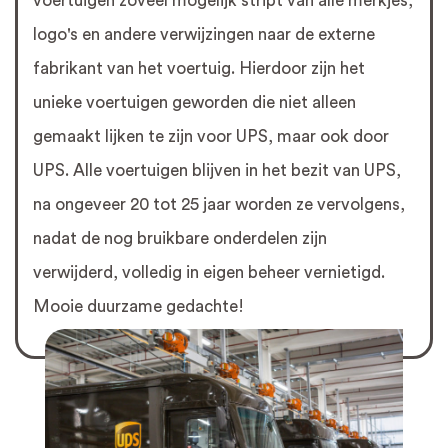
voertuigen zoveel mogelijk stript van alle merkjes,
logo's en andere verwijzingen naar de externe
fabrikant van het voertuig. Hierdoor zijn het
unieke voertuigen geworden die niet alleen
gemaakt lijken te zijn voor UPS, maar ook door
UPS. Alle voertuigen blijven in het bezit van UPS,
na ongeveer 20 tot 25 jaar worden ze vervolgens,
nadat de nog bruikbare onderdelen zijn
verwijderd, volledig in eigen beheer vernietigd.
Mooie duurzame gedachte!