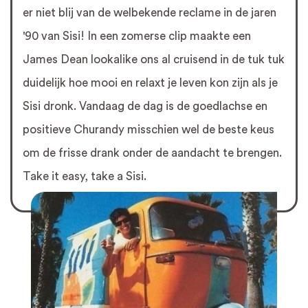
er niet blij van de welbekende reclame in de jaren
'90 van Sisi! In een zomerse clip maakte een
James Dean lookalike ons al cruisend in de tuk tuk
duidelijk hoe mooi en relaxt je leven kon zijn als je
Sisi dronk. Vandaag de dag is de goedlachse en
positieve Churandy misschien wel de beste keus
om de frisse drank onder de aandacht te brengen.
Take it easy, take a Sisi.