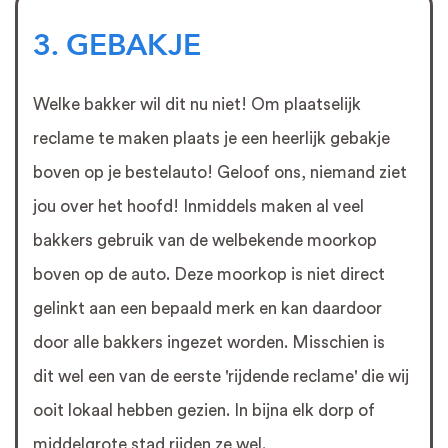
3. GEBAKJE
Welke bakker wil dit nu niet! Om plaatselijk
reclame te maken plaats je een heerlijk gebakje
boven op je bestelauto! Geloof ons, niemand ziet
jou over het hoofd! Inmiddels maken al veel
bakkers gebruik van de welbekende moorkop
boven op de auto. Deze moorkop is niet direct
gelinkt aan een bepaald merk en kan daardoor
door alle bakkers ingezet worden. Misschien is
dit wel een van de eerste 'rijdende reclame' die wij
ooit lokaal hebben gezien. In bijna elk dorp of
middelgrote stad rijden ze wel.