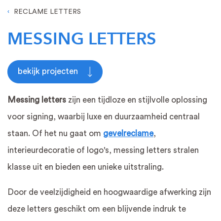
RECLAME LETTERS
MESSING LETTERS
bekijk projecten
Messing letters
zijn een tijdloze en stijlvolle oplossing
voor signing, waarbij luxe en duurzaamheid centraal
staan. Of het nu gaat om
gevelreclame
,
interieurdecoratie of logo's, messing letters stralen
klasse uit en bieden een unieke uitstraling.
Door de veelzijdigheid en hoogwaardige afwerking zijn
deze letters geschikt om een blijvende indruk te