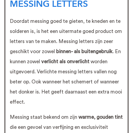
MESSING LETTERS
Doordat messing goed te gieten, te kneden en te
solderen is, is het een uitermate goed product om
letters van te maken. Messing letters zijn zeer
geschikt voor zowel
binnen- als buitengebruik
. En
kunnen zowel
verlicht als
onverlicht
worden
uitgevoerd. Verlichte messing letters vallen nog
beter op. Ook wanneer het schemert of wanneer
het donker is. Het geeft daarnaast een extra mooi
effect.
Messing staat bekend om zijn
warme, gouden tint
die een gevoel van verfijning en exclusiviteit