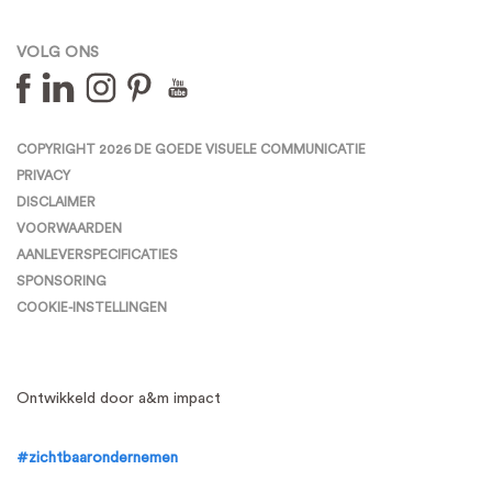
VOLG ONS
COPYRIGHT 2026 DE GOEDE VISUELE COMMUNICATIE
PRIVACY
DISCLAIMER
VOORWAARDEN
AANLEVERSPECIFICATIES
SPONSORING
COOKIE-INSTELLINGEN
Ontwikkeld door a&m impact
#zichtbaarondernemen