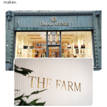
maken.