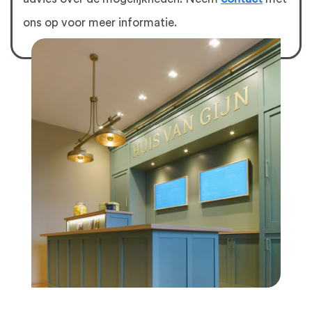
ons op voor meer informatie.