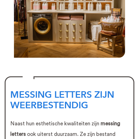
MESSING LETTERS ZIJN
WEERBESTENDIG
Naast hun esthetische kwaliteiten zijn
messing
letters
ook uiterst duurzaam. Ze zijn bestand