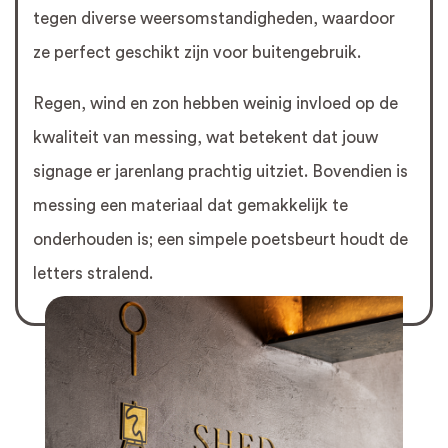
tegen diverse weersomstandigheden, waardoor
ze perfect geschikt zijn voor buitengebruik.
Regen, wind en zon hebben weinig invloed op de
kwaliteit van messing, wat betekent dat jouw
signage er jarenlang prachtig uitziet. Bovendien is
messing een materiaal dat gemakkelijk te
onderhouden is; een simpele poetsbeurt houdt de
letters stralend.