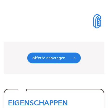
offerte aanvragen
EIGENSCHAPPEN