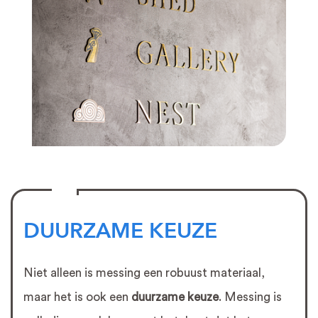
DUURZAME KEUZE
Niet alleen is messing een robuust materiaal,
maar het is ook een
duurzame keuze
. Messing is