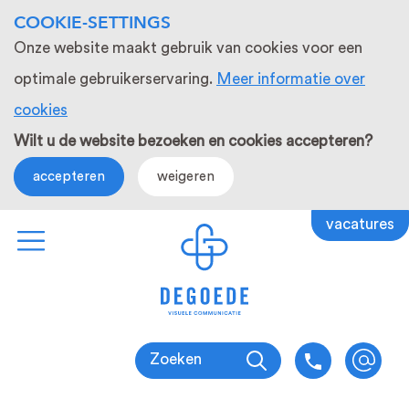
COOKIE-SETTINGS
Onze website maakt gebruik van cookies voor een
optimale gebruikerservaring.
Meer informatie over
cookies
Wilt u de website bezoeken en cookies accepteren?
accepteren
weigeren
vacatures
Zoeken