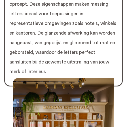
oproept. Deze eigenschappen maken messing
letters ideaal voor toepassingen in
representatieve omgevingen zoals hotels, winkels
en kantoren. De glanzende afwerking kan worden
aangepast, van gepolijst en glimmend tot mat en
geborsteld, waardoor de letters perfect
aansluiten bij de gewenste uitstraling van jouw
merk of interieur.