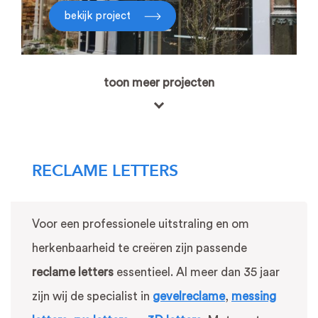
bekijk project
toon meer projecten
RECLAME LETTERS
Voor een professionele uitstraling en om
herkenbaarheid te creëren zijn passende
reclame letters
essentieel. Al meer dan 35 jaar
zijn wij de specialist in
gevelreclame
,
messing