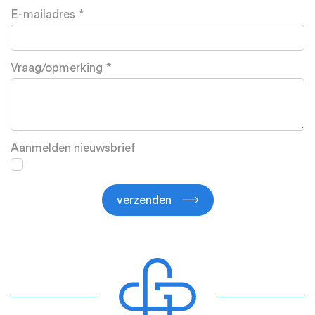
E-mailadres
Vraag/opmerking
Aanmelden nieuwsbrief
verzenden