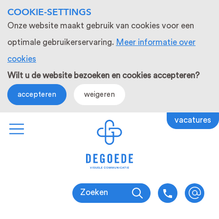
COOKIE-SETTINGS
Onze website maakt gebruik van cookies voor een
optimale gebruikerservaring.
Meer informatie over
cookies
Wilt u de website bezoeken en cookies accepteren?
accepteren
weigeren
vacatures
Zoeken