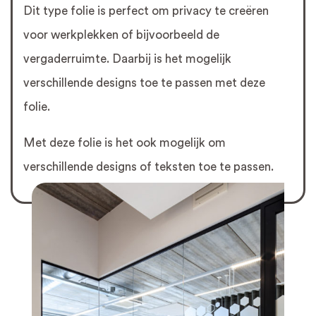
Dit type folie is perfect om privacy te creëren
voor werkplekken of bijvoorbeeld de
vergaderruimte. Daarbij is het mogelijk
verschillende designs toe te passen met deze
folie.
Met deze folie is het ook mogelijk om
verschillende designs of teksten toe te passen.