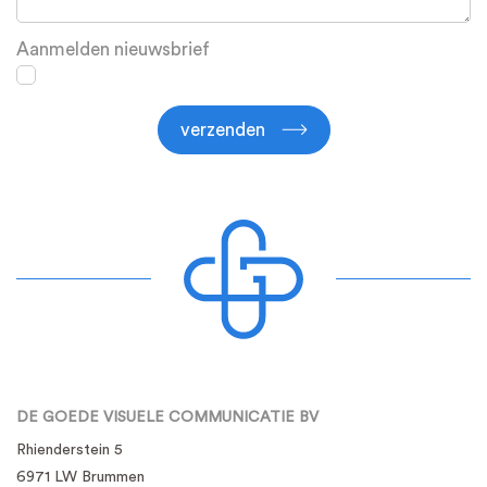
Aanmelden nieuwsbrief
verzenden
DE GOEDE VISUELE COMMUNICATIE BV
Rhienderstein 5
6971 LW Brummen