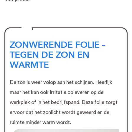
ZONWERENDE FOLIE –
TEGEN DE ZON EN
WARMTE
De zon is weer volop aan het schijnen. Heerlijk
maar het kan ook irritatie opleveren op de
werkplek of in het bedrijfspand. Deze folie zorgt
ervoor dat het zonlicht wordt geweerd en de
ruimte minder warm wordt.