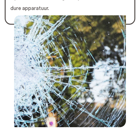
dure apparatuur.