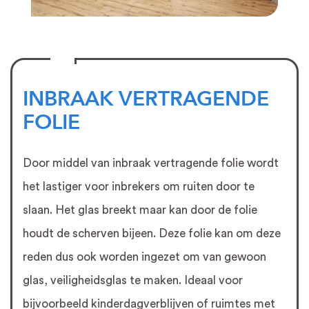
INBRAAK VERTRAGENDE
FOLIE
Door middel van inbraak vertragende folie wordt
het lastiger voor inbrekers om ruiten door te
slaan. Het glas breekt maar kan door de folie
houdt de scherven bijeen. Deze folie kan om deze
reden dus ook worden ingezet om van gewoon
glas, veiligheidsglas te maken. Ideaal voor
bijvoorbeeld kinderdagverblijven of ruimtes met