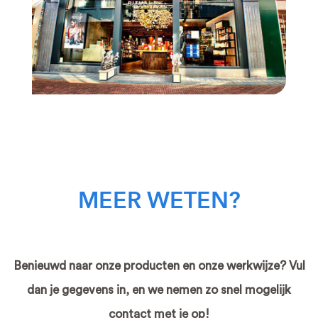
MEER WETEN?
Benieuwd naar onze producten en onze werkwijze? Vul
dan je gegevens in, en we nemen zo snel mogelijk
contact met je op!