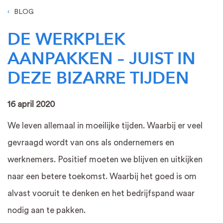
BLOG
DE WERKPLEK
AANPAKKEN – JUIST IN
DEZE BIZARRE TIJDEN
16 april 2020
We leven allemaal in moeilijke tijden. Waarbij er veel
gevraagd wordt van ons als ondernemers en
werknemers. Positief moeten we blijven en uitkijken
naar een betere toekomst. Waarbij het goed is om
alvast vooruit te denken en het bedrijfspand waar
nodig aan te pakken.