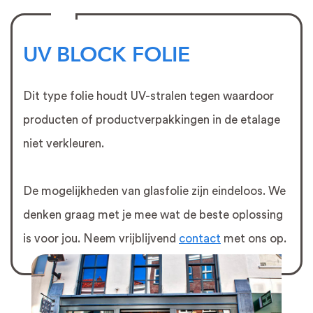
UV BLOCK FOLIE
Dit type folie houdt UV-stralen tegen waardoor
producten of productverpakkingen in de etalage
niet verkleuren.
De mogelijkheden van glasfolie zijn eindeloos. We
denken graag met je mee wat de beste oplossing
is voor jou. Neem vrijblijvend
contact
met ons op.