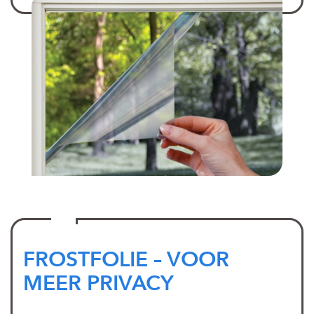
FROSTFOLIE – VOOR
MEER PRIVACY