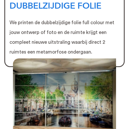
DUBBELZIJDIGE FOLIE
We printen de dubbelzijdige folie full colour met
jouw ontwerp of foto en de ruimte krijgt een
compleet nieuwe uitstraling waarbij direct 2
ruimtes een metamorfose ondergaan.