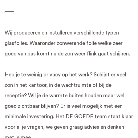
Wij produceren en installeren verschillende typen
glasfolies. Waaronder zonwerende folie welke zeer
goed van pas komt nu de zon weer flink gaat schijnen.
Heb je te weinig privacy op het werk? Schijnt er veel
zon in het kantoor, in de wachtruimte of bij de
receptie? Wil je de warmte buiten houden maar wel
goed zichtbaar blijven? Er is veel mogelijk met een
minimale investering. Het DE GOEDE team staat klaar
voor al je vragen, we geven graag advies en denken
met je mee.