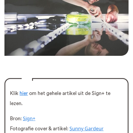
Klik
hier
om het gehele artikel uit de Sign+ te
lezen.
Sign+
Bron:
Sunny Gardeur
Fotografie cover & artikel: