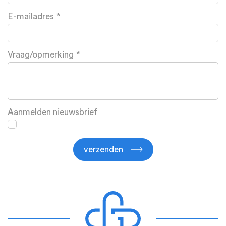
E-mailadres
Vraag/opmerking
Aanmelden nieuwsbrief
verzenden