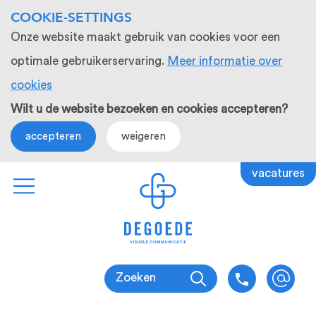
COOKIE-SETTINGS
Onze website maakt gebruik van cookies voor een
optimale gebruikerservaring.
Meer informatie over
cookies
Wilt u de website bezoeken en cookies accepteren?
accepteren
weigeren
vacatures
Zoeken