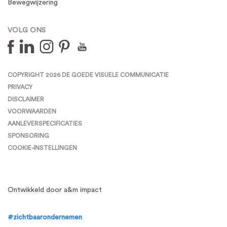
Bewegwijzering
VOLG ONS
COPYRIGHT 2026 DE GOEDE VISUELE COMMUNICATIE
PRIVACY
DISCLAIMER
VOORWAARDEN
AANLEVERSPECIFICATIES
SPONSORING
COOKIE-INSTELLINGEN
Ontwikkeld door a&m impact
#zichtbaarondernemen