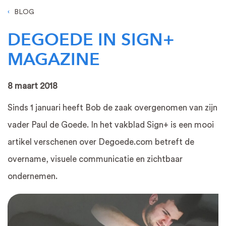
BLOG
DEGOEDE IN SIGN+
MAGAZINE
8 maart 2018
Sinds 1 januari heeft Bob de zaak overgenomen van zijn
vader Paul de Goede. In het vakblad Sign+ is een mooi
artikel verschenen over Degoede.com betreft de
overname, visuele communicatie en zichtbaar
ondernemen.