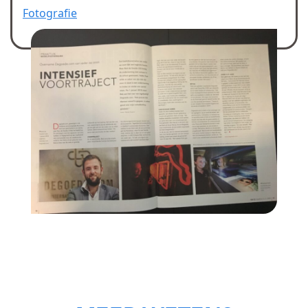
Fotografie