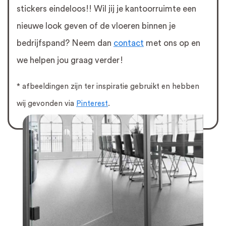
stickers eindeloos!! Wil jij je kantoorruimte een
nieuwe look geven of de vloeren binnen je
bedrijfspand? Neem dan
contact
met ons op en
we helpen jou graag verder!
* afbeeldingen zijn ter inspiratie gebruikt en hebben
wij gevonden via
Pinterest
.