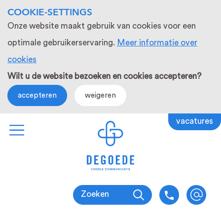
COOKIE-SETTINGS
Onze website maakt gebruik van cookies voor een
optimale gebruikerservaring.
Meer informatie over
cookies
Wilt u de website bezoeken en cookies accepteren?
accepteren
weigeren
vacatures
Zoeken