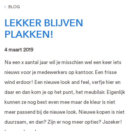
BLOG
LEKKER BLIJVEN
PLAKKEN!
4 maart 2019
Na een x aantal jaar wil je misschien wel een keer iets
nieuws voor je medewerkers op kantoor. Een frisse
wind erdoor! Een nieuwe look and feel, verfje hier en
daar en dan kom je op het punt, het meubilair. Eigenlijk
kunnen ze nog best even mee maar de kleur is niet
meer passend bij de nieuwe look. Nieuwe kopen is niet
duurzaam, en dan? Zijn er nog meer opties? Jazeker!