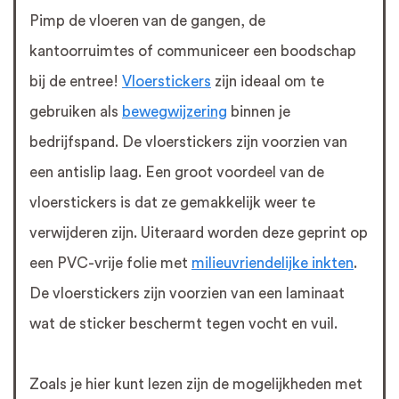
Pimp de vloeren van de gangen, de
kantoorruimtes of communiceer een boodschap
bij de entree!
Vloerstickers
zijn ideaal om te
gebruiken als
bewegwijzering
binnen je
bedrijfspand. De vloerstickers zijn voorzien van
een antislip laag. Een groot voordeel van de
vloerstickers is dat ze gemakkelijk weer te
verwijderen zijn. Uiteraard worden deze geprint op
een PVC-vrije folie met
milieuvriendelijke inkten
.
De vloerstickers zijn voorzien van een laminaat
wat de sticker beschermt tegen vocht en vuil.
Zoals je hier kunt lezen zijn de mogelijkheden met