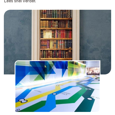
Lees snel verder.