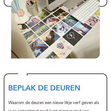
BEPLAK DE DEUREN
Waarom de deuren een nieuw likje verf geven als