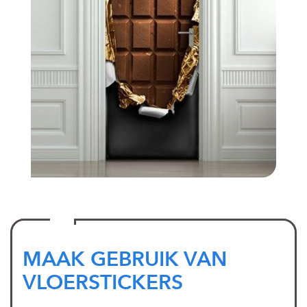
MAAK GEBRUIK VAN
VLOERSTICKERS