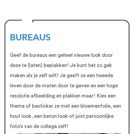
BUREAUS
Geef de bureaus een geheel nieuwe look door
deze te (laten) beplakken! Je kunt het zo gek
maken als je zelf wilt! Je geeft ze een tweede
leven door de maten door te geven en een hoge
resolutie afbeelding en plakken maar! Kies een
thema of besticker ze met een bloemenfolie, een
hout look, een beton look of juist persoonlijke
foto’s van de collega zelf!