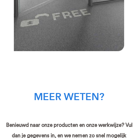
MEER WETEN?
Benieuwd naar onze producten en onze werkwijze? Vul
dan je gegevens in, en we nemen zo snel mogelijk