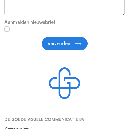
Aanmelden nieuwsbrief
verzenden
DE GOEDE VISUELE COMMUNICATIE BV
Rhienderstein 5