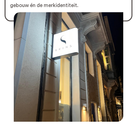
gebouw én de merkidentiteit.