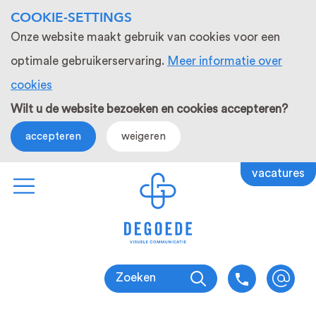
COOKIE-SETTINGS
Onze website maakt gebruik van cookies voor een
optimale gebruikerservaring.
Meer informatie over
cookies
Wilt u de website bezoeken en cookies accepteren?
accepteren
weigeren
vacatures
Zoeken