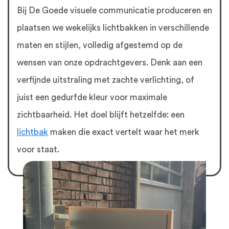
Bij De Goede visuele communicatie produceren en
plaatsen we wekelijks lichtbakken in verschillende
maten en stijlen, volledig afgestemd op de
wensen van onze opdrachtgevers. Denk aan een
verfijnde uitstraling met zachte verlichting, of
juist een gedurfde kleur voor maximale
zichtbaarheid. Het doel blijft hetzelfde: een
lichtbak
maken die exact vertelt waar het merk
voor staat.