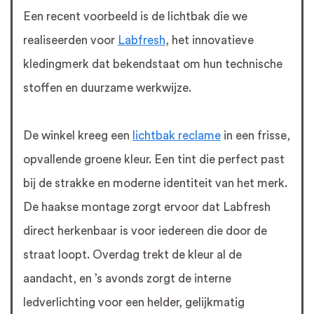
Een recent voorbeeld is de lichtbak die we
realiseerden voor
Labfresh
, het innovatieve
kledingmerk dat bekendstaat om hun technische
stoffen en duurzame werkwijze.
De winkel kreeg een
lichtbak reclame
in een frisse,
opvallende groene kleur. Een tint die perfect past
bij de strakke en moderne identiteit van het merk.
De haakse montage zorgt ervoor dat Labfresh
direct herkenbaar is voor iedereen die door de
straat loopt. Overdag trekt de kleur al de
aandacht, en ’s avonds zorgt de interne
ledverlichting voor een helder, gelijkmatig