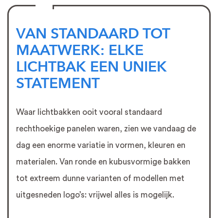
VAN STANDAARD TOT
MAATWERK: ELKE
LICHTBAK EEN UNIEK
STATEMENT
Waar lichtbakken ooit vooral standaard
rechthoekige panelen waren, zien we vandaag de
dag een enorme variatie in vormen, kleuren en
materialen. Van ronde en kubusvormige bakken
tot extreem dunne varianten of modellen met
uitgesneden logo’s: vrijwel alles is mogelijk.