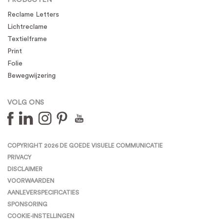
Reclame Letters
Lichtreclame
Textielframe
Print
Folie
Bewegwijzering
VOLG ONS
COPYRIGHT 2026 DE GOEDE VISUELE COMMUNICATIE
PRIVACY
DISCLAIMER
VOORWAARDEN
AANLEVERSPECIFICATIES
SPONSORING
COOKIE-INSTELLINGEN