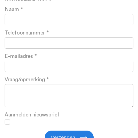
Naam
Telefoonnummer
E-mailadres
Vraag/opmerking
Aanmelden nieuwsbrief
verzenden