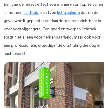
Een van de meest effectieve manieren om op te vallen
is met een
lichtbak
, een type
lichtreclame
dat op de
gevel wordt geplaatst en daardoor direct zichtbaar is
voor voorbijgangers. Een goed ontworpen lichtbak
zorgt niet alleen voor herkenbaarheid, maar ook voor
een professionele, uitnodigende uitstraling die dag én
nacht werkt.