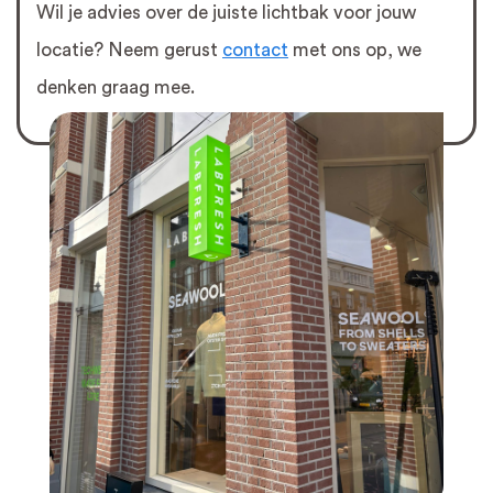
Wil je advies over de juiste lichtbak voor jouw
locatie? Neem gerust
contact
met ons op, we
denken graag mee.