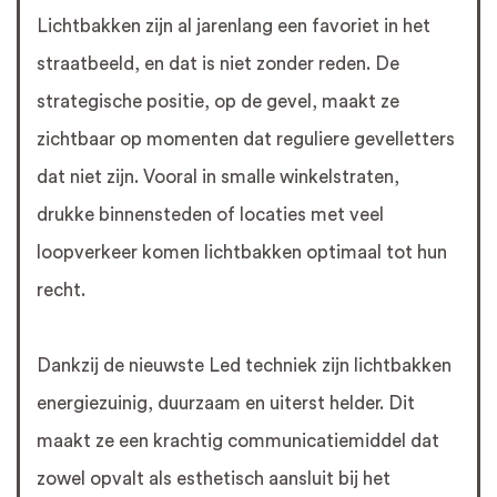
Lichtbakken zijn al jarenlang een favoriet in het
straatbeeld, en dat is niet zonder reden. De
strategische positie, op de gevel, maakt ze
zichtbaar op momenten dat reguliere gevelletters
dat niet zijn. Vooral in smalle winkelstraten,
drukke binnensteden of locaties met veel
loopverkeer komen lichtbakken optimaal tot hun
recht.
Dankzij de nieuwste Led techniek zijn lichtbakken
energiezuinig, duurzaam en uiterst helder. Dit
maakt ze een krachtig communicatiemiddel dat
zowel opvalt als esthetisch aansluit bij het