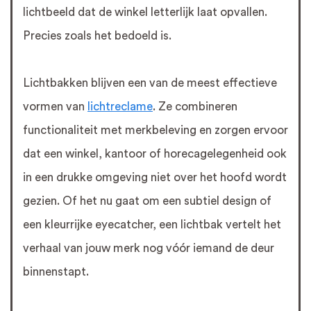
lichtbeeld dat de winkel letterlijk laat opvallen.
Precies zoals het bedoeld is.
Lichtbakken blijven een van de meest effectieve
vormen van
lichtreclame
. Ze combineren
functionaliteit met merkbeleving en zorgen ervoor
dat een winkel, kantoor of horecagelegenheid ook
in een drukke omgeving niet over het hoofd wordt
gezien. Of het nu gaat om een subtiel design of
een kleurrijke eyecatcher, een lichtbak vertelt het
verhaal van jouw merk nog vóór iemand de deur
binnenstapt.