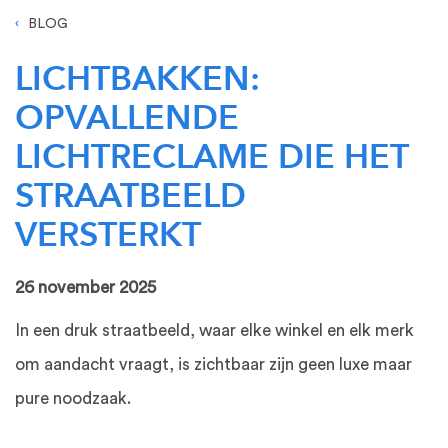
BLOG
LICHTBAKKEN:
OPVALLENDE
LICHTRECLAME DIE HET
STRAATBEELD
VERSTERKT
26 november 2025
In een druk straatbeeld, waar elke winkel en elk merk
om aandacht vraagt, is zichtbaar zijn geen luxe maar
pure noodzaak.