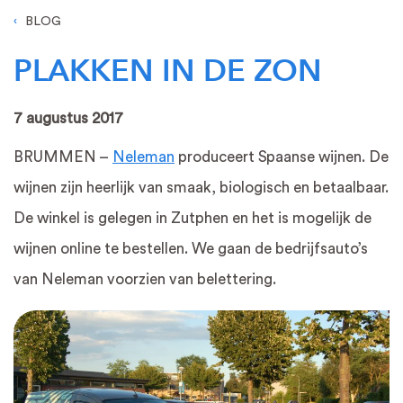
BLOG
PLAKKEN IN DE ZON
7 augustus 2017
BRUMMEN –
Neleman
produceert Spaanse wijnen. De
wijnen zijn heerlijk van smaak, biologisch en betaalbaar.
De winkel is gelegen in Zutphen en het is mogelijk de
wijnen online te bestellen. We gaan de bedrijfsauto’s
van Neleman voorzien van belettering.