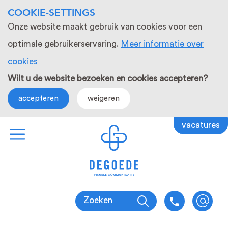
COOKIE-SETTINGS
Onze website maakt gebruik van cookies voor een
optimale gebruikerservaring.
Meer informatie over
cookies
Wilt u de website bezoeken en cookies accepteren?
accepteren
weigeren
vacatures
Zoeken