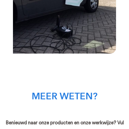
MEER WETEN?
Benieuwd naar onze producten en onze werkwijze? Vul