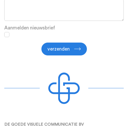
Aanmelden nieuwsbrief
verzenden
DE GOEDE VISUELE COMMUNICATIE BV