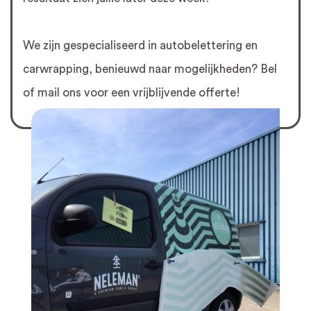
We zijn gespecialiseerd in autobelettering en
carwrapping, benieuwd naar mogelijkheden? Bel
of mail ons voor een vrijblijvende offerte!