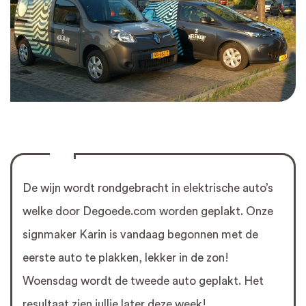
De wijn wordt rondgebracht in elektrische auto’s
welke door Degoede.com worden geplakt. Onze
signmaker Karin is vandaag begonnen met de
eerste auto te plakken, lekker in de zon!
Woensdag wordt de tweede auto geplakt. Het
resultaat zien jullie later deze week!