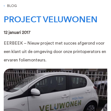
BLOG
PROJECT VELUWONEN
12 januari 2017
EERBEEK – Nieuw project met succes afgerond voor
een klant uit de omgeving door onze printoperators en
ervaren foliemonteurs.