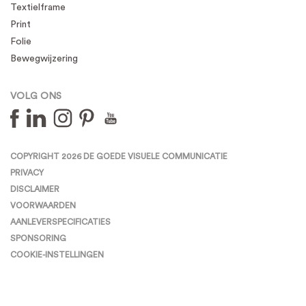
Textielframe
Print
Folie
Bewegwijzering
VOLG ONS
COPYRIGHT 2026 DE GOEDE VISUELE COMMUNICATIE
PRIVACY
DISCLAIMER
VOORWAARDEN
AANLEVERSPECIFICATIES
SPONSORING
COOKIE-INSTELLINGEN