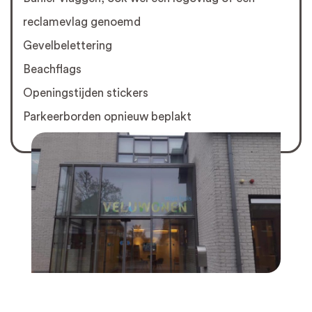
reclamevlag genoemd
Gevelbelettering
Beachflags
Openingstijden stickers
Parkeerborden opnieuw beplakt