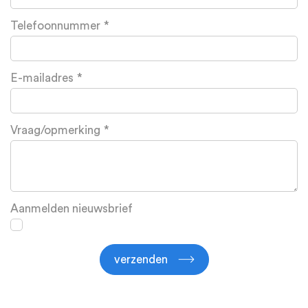
Telefoonnummer
E-mailadres
Vraag/opmerking
Aanmelden nieuwsbrief
verzenden