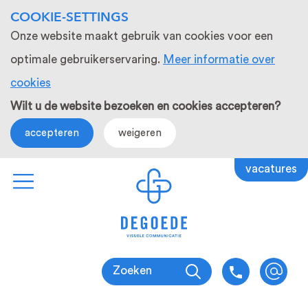
COOKIE-SETTINGS
Onze website maakt gebruik van cookies voor een
optimale gebruikerservaring.
Meer informatie over
cookies
Wilt u de website bezoeken en cookies accepteren?
accepteren
weigeren
vacatures
Zoeken