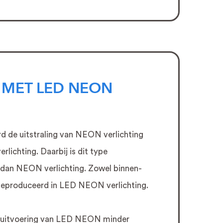
 MET LED NEON
d de uitstraling van NEON verlichting
lichting. Daarbij is dit type
 dan NEON verlichting. Zowel binnen-
geproduceerd in LED NEON verlichting.
de uitvoering van LED NEON minder