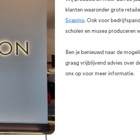
klanten waaronder grote retaile
Scapino
. Ook voor bedrijfspa
scholen en musea produceren wij
Ben je benieuwd naar de mogeli
graag vrijblijvend advies over
ons op voor meer informatie.