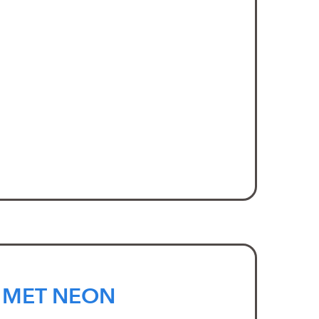
 MET NEON