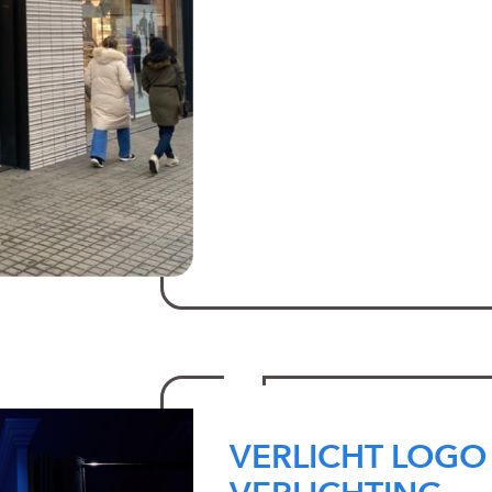
VERLICHT LOGO