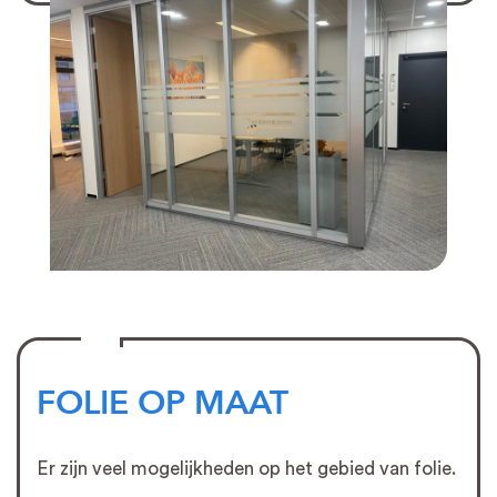
FOLIE OP MAAT
Er zijn veel mogelijkheden op het gebied van folie.