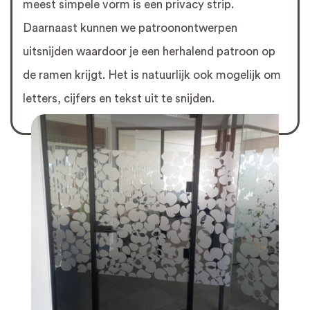
meest simpele vorm is een privacy strip.
Daarnaast kunnen we patroonontwerpen
uitsnijden waardoor je een herhalend patroon op
de ramen krijgt. Het is natuurlijk ook mogelijk om
letters, cijfers en tekst uit te snijden.