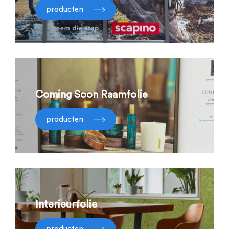
producten
Coming Soon Raamfolie
producten
Interieurfolie