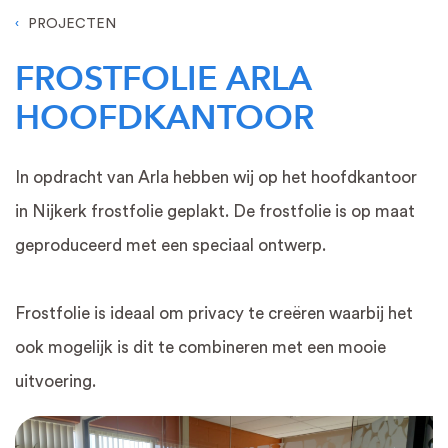
PROJECTEN
FROSTFOLIE ARLA
HOOFDKANTOOR
In opdracht van Arla hebben wij op het hoofdkantoor
in Nijkerk frostfolie geplakt. De frostfolie is op maat
geproduceerd met een speciaal ontwerp.
Frostfolie is ideaal om privacy te creëren waarbij het
ook mogelijk is dit te combineren met een mooie
uitvoering.