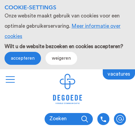
COOKIE-SETTINGS
Onze website maakt gebruik van cookies voor een
optimale gebruikerservaring.
Meer informatie over
cookies
Wilt u de website bezoeken en cookies accepteren?
accepteren
weigeren
vacatures
Zoeken