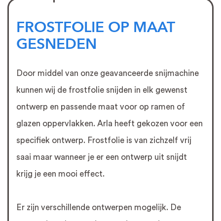
FROSTFOLIE OP MAAT
GESNEDEN
Door middel van onze geavanceerde snijmachine
kunnen wij de frostfolie snijden in elk gewenst
ontwerp en passende maat voor op ramen of
glazen oppervlakken. Arla heeft gekozen voor een
specifiek ontwerp. Frostfolie is van zichzelf vrij
saai maar wanneer je er een ontwerp uit snijdt
krijg je een mooi effect.
Er zijn verschillende ontwerpen mogelijk. De