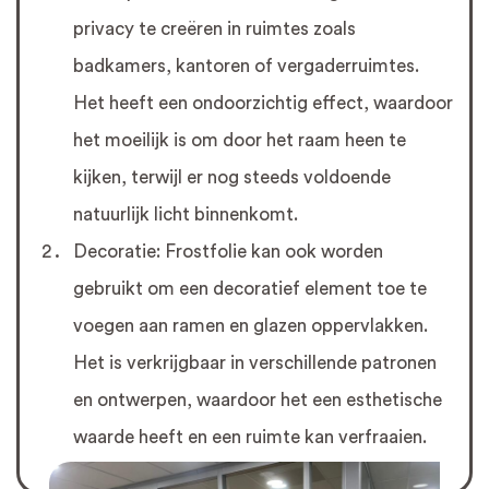
privacy te creëren in ruimtes zoals
badkamers, kantoren of vergaderruimtes.
Het heeft een ondoorzichtig effect, waardoor
het moeilijk is om door het raam heen te
kijken, terwijl er nog steeds voldoende
natuurlijk licht binnenkomt.
Decoratie: Frostfolie kan ook worden
gebruikt om een decoratief element toe te
voegen aan ramen en glazen oppervlakken.
Het is verkrijgbaar in verschillende patronen
en ontwerpen, waardoor het een esthetische
waarde heeft en een ruimte kan verfraaien.