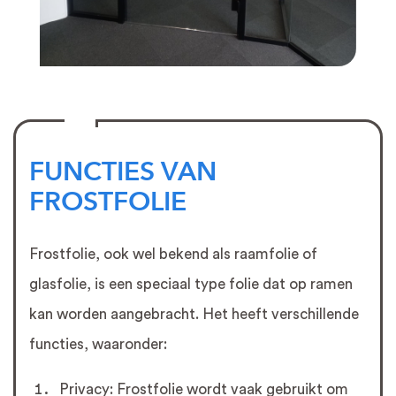
FUNCTIES VAN
FROSTFOLIE
Frostfolie, ook wel bekend als raamfolie of
glasfolie, is een speciaal type folie dat op ramen
kan worden aangebracht. Het heeft verschillende
functies, waaronder:
Privacy: Frostfolie wordt vaak gebruikt om