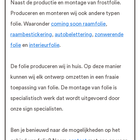
Naast de productie en montage van frostfolie.
Produceren en monteren wij ook andere typen
folie. Waaronder
coming soon raamfolie
,
raambestickering
,
autobelettering
,
zonwerende
folie
en
interieurfolie
.
De folie produceren wij in huis. Op deze manier
kunnen wij elk ontwerp omzetten in een fraaie
toepassing van folie. De montage van folie is
specialistisch werk dat wordt uitgevoerd door
onze sign specialisten.
Ben je benieuwd naar de mogelijkheden op het