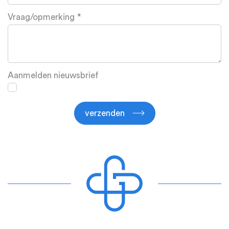
Vraag/opmerking
Aanmelden nieuwsbrief
verzenden