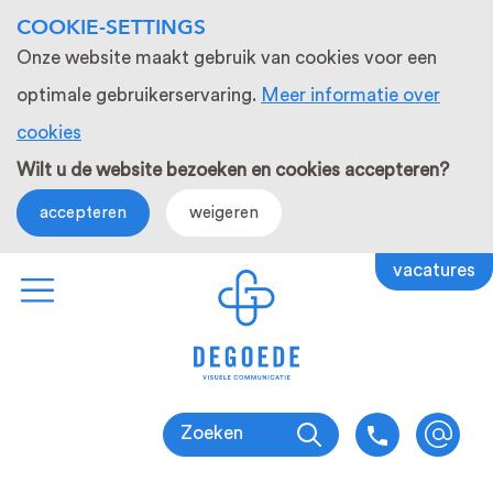
COOKIE-SETTINGS
Onze website maakt gebruik van cookies voor een
optimale gebruikerservaring.
Meer informatie over
cookies
Wilt u de website bezoeken en cookies accepteren?
accepteren
weigeren
vacatures
Zoeken