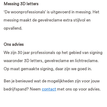
Messing 3D letters
‘De woonprofessionals’ is uitgevoerd in messing. Het
messing maakt de gevelreclame extra stijlvol en
opvallend.
Ons advies
We zijn 30 jaar professionals op het gebied van signing
waaronder 3D letters, gevelreclame en lichtreclame.
Op maat gemaakte signing, daar zijn we goed in.
Ben je benieuwd wat de mogelijkheden zijn voor jouw
bedrijfspand? Neem
contact
met ons op voor advies.