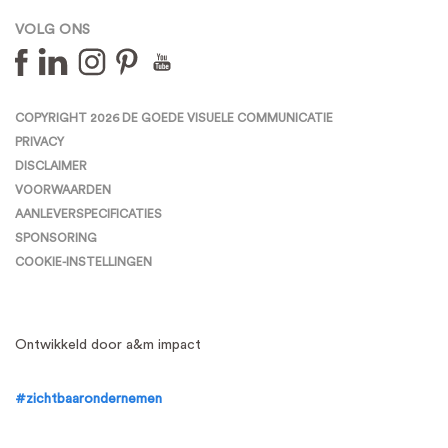
VOLG ONS
COPYRIGHT 2026 DE GOEDE VISUELE COMMUNICATIE
PRIVACY
DISCLAIMER
VOORWAARDEN
AANLEVERSPECIFICATIES
SPONSORING
COOKIE-INSTELLINGEN
Ontwikkeld door a&m impact
#zichtbaarondernemen