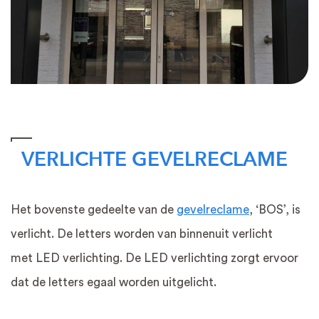
VERLICHTE GEVELRECLAME
Het bovenste gedeelte van de
gevelreclame
, ‘BOS’, is
verlicht. De letters worden van binnenuit verlicht
met LED verlichting. De LED verlichting zorgt ervoor
dat de letters egaal worden uitgelicht.