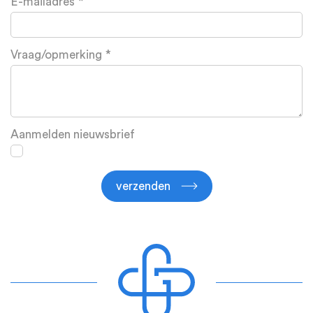
E-mailadres
Vraag/opmerking
Aanmelden nieuwsbrief
verzenden