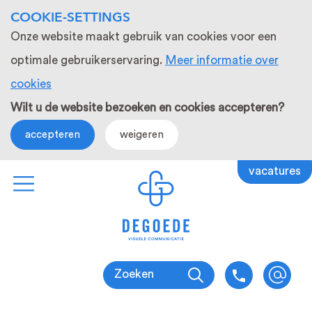
COOKIE-SETTINGS
Onze website maakt gebruik van cookies voor een
optimale gebruikerservaring.
Meer informatie over
cookies
Wilt u de website bezoeken en cookies accepteren?
accepteren
weigeren
vacatures
Zoeken