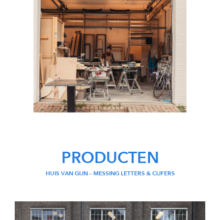
PRODUCTEN
HUIS VAN GIJN – MESSING LETTERS & CIJFERS