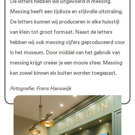
De letters hebben we uitgevoerd in messing.
Messing heeft een tijdloze en stijlvolle uitstraling.
De letters kunnen wij produceren in elke huisstijl
van klein tot groot formaat. Naast de letters
hebben wij ook messing cijfers geproduceerd voor
in het museum. Door middel van het gebruik van
messing krijgt creëer je een mooie sfeer. Messing
kan zowel binnen als buiten worden toegepast.
Fotografie: Frans Hanswijk