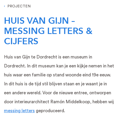
PROJECTEN
HUIS VAN GIJN –
MESSING LETTERS &
CIJFERS
Huis van Gijn te Dordrecht is een museum in
Dordrecht. In dit museum kan je een kijkje nemen in het
huis waar een familie op stand woonde eind 19e eeuw.
In dit huis is de tijd stil blijven staan en je waant je in
een andere wereld. Voor de nieuwe entree, ontworpen
door interieurarchitect Ramón Middelkoop, hebben wij
messing letters
geproduceerd.