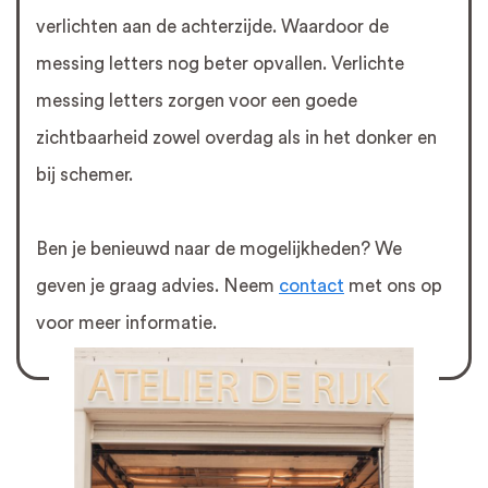
verlichten aan de achterzijde. Waardoor de
messing letters nog beter opvallen. Verlichte
messing letters zorgen voor een goede
zichtbaarheid zowel overdag als in het donker en
bij schemer.
Ben je benieuwd naar de mogelijkheden? We
geven je graag advies. Neem
contact
met ons op
voor meer informatie.