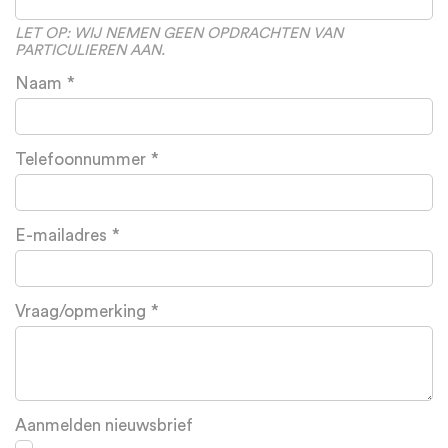
field
blank
LET OP: WIJ NEMEN GEEN OPDRACHTEN VAN
PARTICULIEREN AAN.
Naam
Telefoonnummer
E-mailadres
Vraag/opmerking
Aanmelden nieuwsbrief