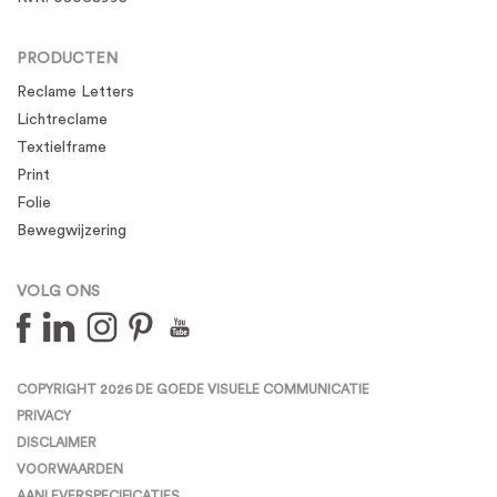
PRODUCTEN
Reclame Letters
Lichtreclame
Textielframe
Print
Folie
Bewegwijzering
VOLG ONS
COPYRIGHT 2026 DE GOEDE VISUELE COMMUNICATIE
PRIVACY
DISCLAIMER
VOORWAARDEN
AANLEVERSPECIFICATIES