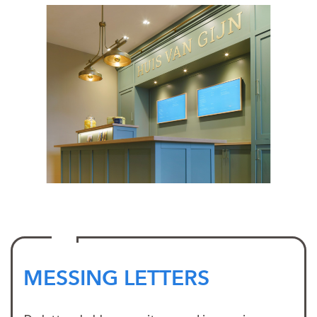
MESSING LETTERS