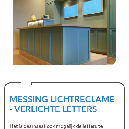
MESSING LICHTRECLAME
- VERLICHTE LETTERS
Het is daarnaast ook mogelijk de letters te