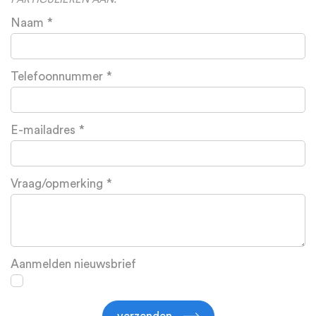
Naam
Telefoonnummer
E-mailadres
Vraag/opmerking
Aanmelden nieuwsbrief