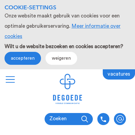
COOKIE-SETTINGS
Onze website maakt gebruik van cookies voor een
optimale gebruikerservaring.
Meer informatie over
cookies
Wilt u de website bezoeken en cookies accepteren?
accepteren
weigeren
vacatures
Zoeken