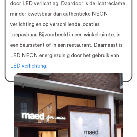
door LED verlichting. Daardoor is de lichtreclame
minder kwetsbaar dan authentieke NEON
verlichting en op verschillende locaties
toepasbaar. Bijvoorbeeld in een winkelruimte, in
een beursstent of in een restaurant. Daarnaast is
LED NEON energiezuinig door het gebruik van
LED verlichting
.