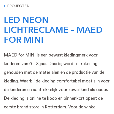
PROJECTEN
LED NEON
LICHTRECLAME – MAED
FOR MINI
MAED for MINI is een bewust kledingmerk voor
kinderen van 0 – 8 jaar. Daarbij wordt er rekening
gehouden met de materialen en de productie van de
kleding. Waarbij de kleding comfortabel moet zijn voor
de kinderen en aantrekkelijk voor zowel kind als ouder.
De kleding is online te koop en binnenkort opent de
eerste brand store in Rotterdam. Voor de winkel