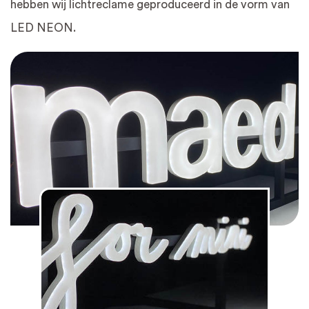
hebben wij lichtreclame geproduceerd in de vorm van
LED NEON.