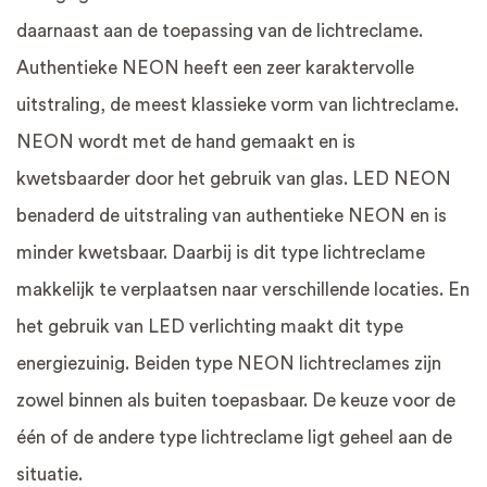
daarnaast aan de toepassing van de lichtreclame.
Authentieke NEON heeft een zeer karaktervolle
uitstraling, de meest klassieke vorm van lichtreclame.
NEON wordt met de hand gemaakt en is
kwetsbaarder door het gebruik van glas. LED NEON
benaderd de uitstraling van authentieke NEON en is
minder kwetsbaar. Daarbij is dit type lichtreclame
makkelijk te verplaatsen naar verschillende locaties. En
het gebruik van LED verlichting maakt dit type
energiezuinig. Beiden type NEON lichtreclames zijn
zowel binnen als buiten toepasbaar. De keuze voor de
één of de andere type lichtreclame ligt geheel aan de
situatie.