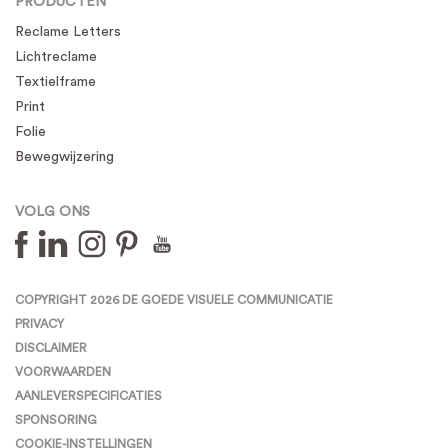
PRODUCTEN
Reclame Letters
Lichtreclame
Textielframe
Print
Folie
Bewegwijzering
VOLG ONS
COPYRIGHT 2026 DE GOEDE VISUELE COMMUNICATIE
PRIVACY
DISCLAIMER
VOORWAARDEN
AANLEVERSPECIFICATIES
SPONSORING
COOKIE-INSTELLINGEN