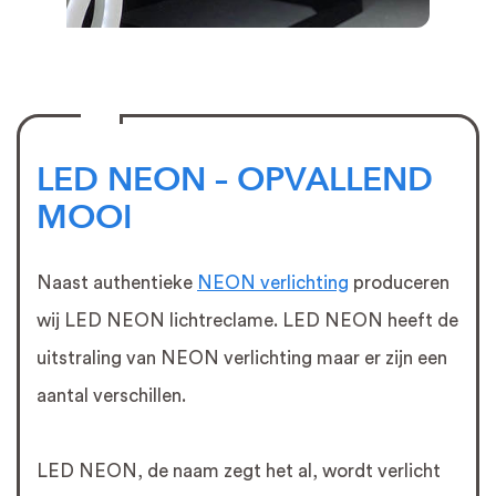
LED NEON – OPVALLEND
MOOI
Naast authentieke
NEON verlichting
produceren
wij LED NEON lichtreclame. LED NEON heeft de
uitstraling van NEON verlichting maar er zijn een
aantal verschillen.
LED NEON, de naam zegt het al, wordt verlicht