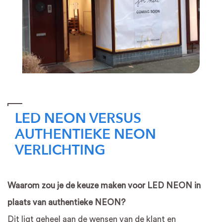
LED NEON VERSUS
AUTHENTIEKE NEON
VERLICHTING
Waarom zou je de keuze maken voor LED NEON in
plaats van authentieke NEON?
Dit ligt geheel aan de wensen van de klant en