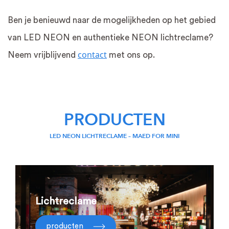
Ben je benieuwd naar de mogelijkheden op het gebied
van LED NEON en authentieke NEON lichtreclame?
contact
Neem vrijblijvend
met ons op.
PRODUCTEN
LED NEON LICHTRECLAME – MAED FOR MINI
Lichtreclame
producten