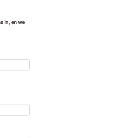
s in, en we