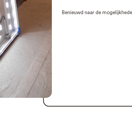
Benieuwd naar de mogelijkhe