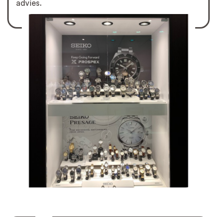
advies.