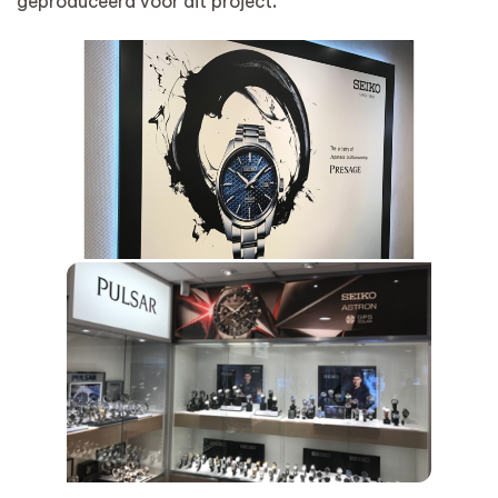
geproduceerd voor dit project.