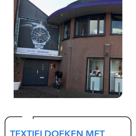
TEXTIELDOEKEN MET