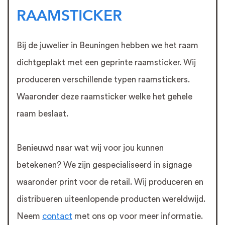
RAAMSTICKER
Bij de juwelier in Beuningen hebben we het raam
dichtgeplakt met een geprinte raamsticker. Wij
produceren verschillende typen raamstickers.
Waaronder deze raamsticker welke het gehele
raam beslaat.
Benieuwd naar wat wij voor jou kunnen
betekenen? We zijn gespecialiseerd in signage
waaronder print voor de retail. Wij produceren en
distribueren uiteenlopende producten wereldwijd.
Neem
contact
met ons op voor meer informatie.