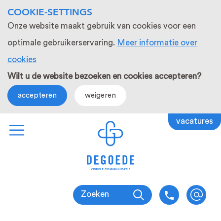
COOKIE-SETTINGS
Onze website maakt gebruik van cookies voor een
optimale gebruikerservaring.
Meer informatie over
cookies
Wilt u de website bezoeken en cookies accepteren?
accepteren
weigeren
vacatures
Zoeken