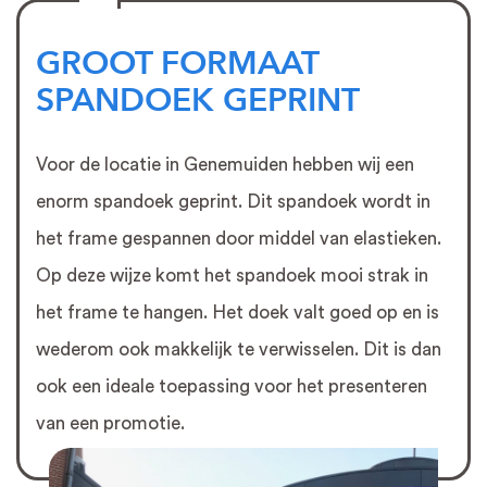
GROOT FORMAAT
SPANDOEK GEPRINT
Voor de locatie in Genemuiden hebben wij een
enorm spandoek geprint. Dit spandoek wordt in
het frame gespannen door middel van elastieken.
Op deze wijze komt het spandoek mooi strak in
het frame te hangen. Het doek valt goed op en is
wederom ook makkelijk te verwisselen. Dit is dan
ook een ideale toepassing voor het presenteren
van een promotie.