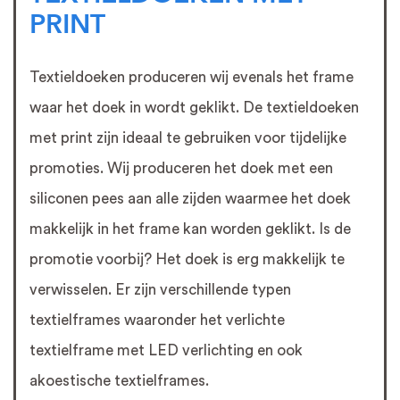
PRINT
Textieldoeken produceren wij evenals het frame
waar het doek in wordt geklikt. De textieldoeken
met print zijn ideaal te gebruiken voor tijdelijke
promoties. Wij produceren het doek met een
siliconen pees aan alle zijden waarmee het doek
makkelijk in het frame kan worden geklikt. Is de
promotie voorbij? Het doek is erg makkelijk te
verwisselen. Er zijn verschillende typen
textielframes waaronder het verlichte
textielframe met LED verlichting en ook
akoestische textielframes.