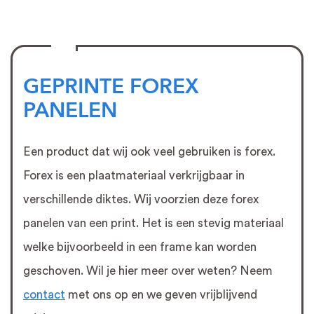
GEPRINTE FOREX
PANELEN
Een product dat wij ook veel gebruiken is forex.
Forex is een plaatmateriaal verkrijgbaar in
verschillende diktes. Wij voorzien deze forex
panelen van een print. Het is een stevig materiaal
welke bijvoorbeeld in een frame kan worden
geschoven. Wil je hier meer over weten? Neem
contact
met ons op en we geven vrijblijvend