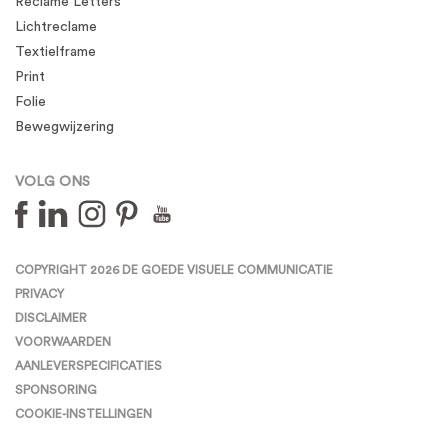
Reclame Letters
Lichtreclame
Textielframe
Print
Folie
Bewegwijzering
VOLG ONS
COPYRIGHT 2026 DE GOEDE VISUELE COMMUNICATIE
PRIVACY
DISCLAIMER
VOORWAARDEN
AANLEVERSPECIFICATIES
SPONSORING
COOKIE-INSTELLINGEN