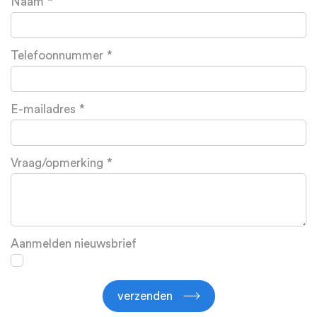
Naam
Telefoonnummer
E-mailadres
Vraag/opmerking
Aanmelden nieuwsbrief
verzenden