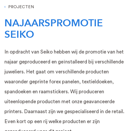
PROJECTEN
NAJAARSPROMOTIE
SEIKO
In opdracht van Seiko hebben wij de promotie van het
najaar geproduceerd en geïnstalleerd bij verschillende
juweliers. Het gaat om verschillende producten
waaronder geprinte forex panelen, textieldoeken,
spandoeken en raamstickers. Wij produceren
uiteenlopende producten met onze geavanceerde
printers. Daarnaast zijn we gespecialiseerd in de retail.
Even kort op een rij welke producten er zijn