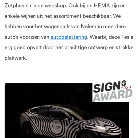
Zutphen en in de webshop. Ook bij de HEMA zijn er
enkele wijnen uit het assortiment beschikbaar. We
hebben voor het wagenpark van Neleman meerdere
auto’s voorzien van
autobelettering
. Waarbij deze Tesla
erg goed opvalt door het prachtige ontwerp en strakke
plakwerk.