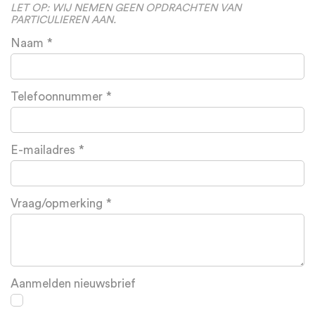
blank
LET OP: WIJ NEMEN GEEN OPDRACHTEN VAN
PARTICULIEREN AAN.
Naam
Telefoonnummer
E-mailadres
Vraag/opmerking
Aanmelden nieuwsbrief