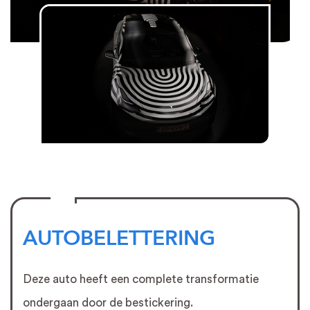
AUTOBELETTERING
Deze auto heeft een complete transformatie
ondergaan door de bestickering.