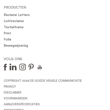
PRODUCTEN
Reclame Letters
Lichtreclame
Textielframe
Print
Folie
Bewegwijzering
VOLG ONS
COPYRIGHT 2026 DE GOEDE VISUELE COMMUNICATIE
PRIVACY
DISCLAIMER
VOORWAARDEN
AANLEVERSPECIFICATIES