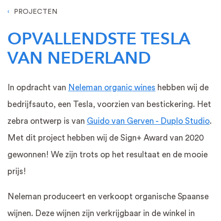
PROJECTEN
OPVALLENDSTE TESLA
VAN NEDERLAND
In opdracht van
Neleman organic wines
hebben wij de
bedrijfsauto, een Tesla, voorzien van bestickering. Het
zebra ontwerp is van
Guido van Gerven - Duplo Studio
.
Met dit project hebben wij de Sign+ Award van 2020
gewonnen! We zijn trots op het resultaat en de mooie
prijs!
Neleman produceert en verkoopt organische Spaanse
wijnen. Deze wijnen zijn verkrijgbaar in de winkel in