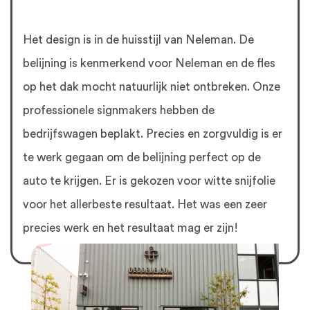
Het design is in de huisstijl van Neleman. De
belijning is kenmerkend voor Neleman en de fles
op het dak mocht natuurlijk niet ontbreken. Onze
professionele signmakers hebben de
bedrijfswagen beplakt. Precies en zorgvuldig is er
te werk gegaan om de belijning perfect op de
auto te krijgen. Er is gekozen voor witte snijfolie
voor het allerbeste resultaat. Het was een zeer
precies werk en het resultaat mag er zijn!