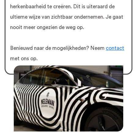
herkenbaarheid te creëren. Dit is uiteraard de
ultieme wijze van zichtbaar ondernemen. Je gaat
nooit meer ongezien de weg op.
Benieuwd naar de mogelijkheden? Neem
contact
met ons op.