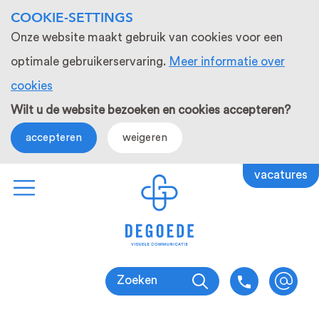
COOKIE-SETTINGS
Onze website maakt gebruik van cookies voor een
optimale gebruikerservaring.
Meer informatie over
cookies
Wilt u de website bezoeken en cookies accepteren?
accepteren
weigeren
vacatures
Zoeken