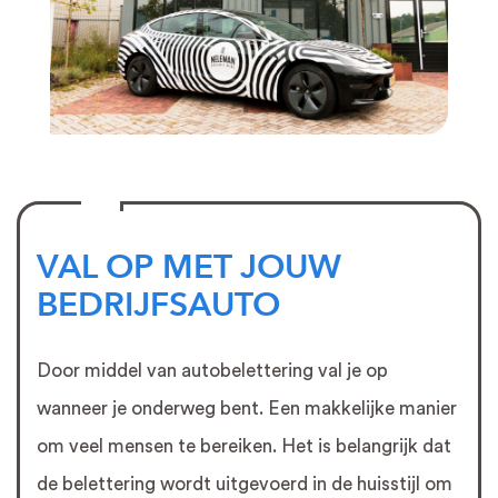
VAL OP MET JOUW
BEDRIJFSAUTO
Door middel van autobelettering val je op
wanneer je onderweg bent. Een makkelijke manier
om veel mensen te bereiken. Het is belangrijk dat
de belettering wordt uitgevoerd in de huisstijl om