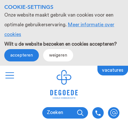
COOKIE-SETTINGS
Onze website maakt gebruik van cookies voor een
optimale gebruikerservaring.
Meer informatie over
cookies
Wilt u de website bezoeken en cookies accepteren?
accepteren
weigeren
vacatures
Zoeken