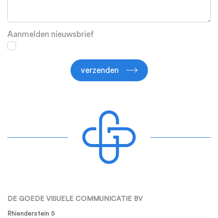
Aanmelden nieuwsbrief
verzenden
DE GOEDE VISUELE COMMUNICATIE BV
Rhienderstein 5