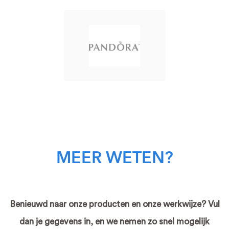
MEER WETEN?
Benieuwd naar onze producten en onze werkwijze? Vul
dan je gegevens in, en we nemen zo snel mogelijk