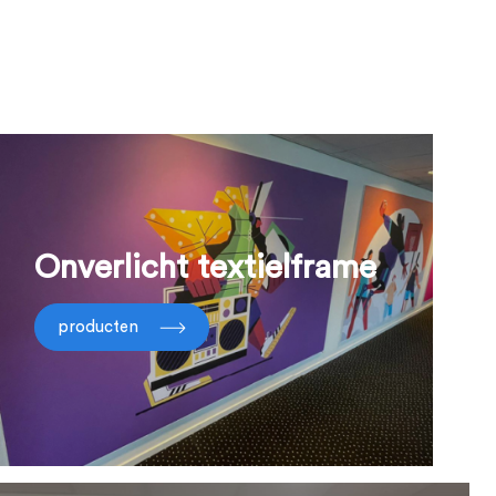
Onverlicht textielframe
producten