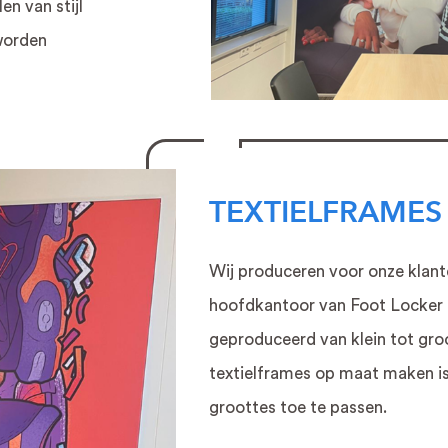
en van stijl
worden
TEXTIELFRAMES
Wij produceren voor onze klant
hoofdkantoor van Foot Locker 
geproduceerd van klein tot gro
textielframes op maat maken is
groottes toe te passen.