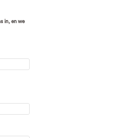
s in, en we