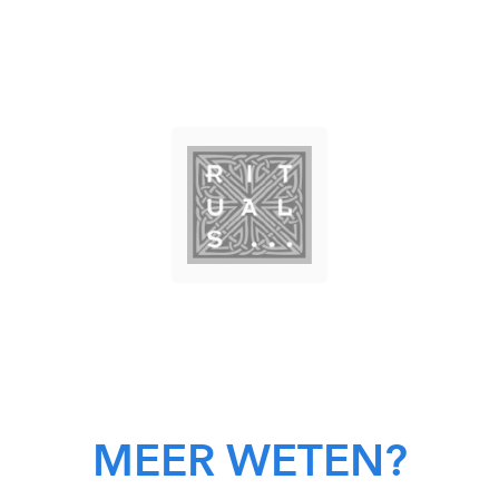
MEER WETEN?