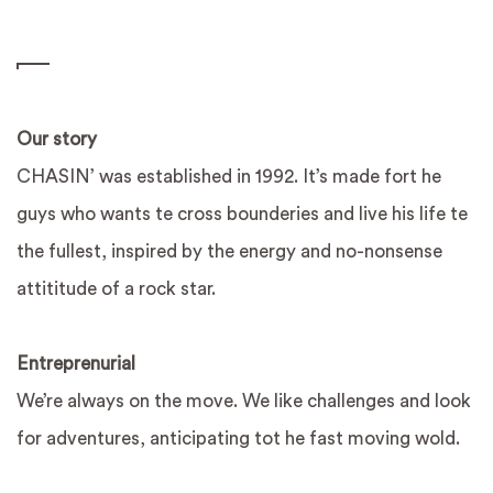
Our story
CHASIN’ was established in 1992. It’s made fort he
guys who wants te cross bounderies and live his life te
the fullest, inspired by the energy and no-nonsense
attititude of a rock star.
Entreprenurial
We’re always on the move. We like challenges and look
for adventures, anticipating tot he fast moving wold.