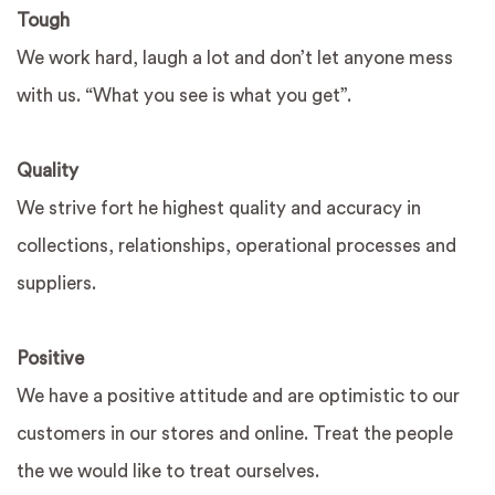
Tough
We work hard, laugh a lot and don’t let anyone mess
with us. “What you see is what you get”.
Quality
We strive fort he highest quality and accuracy in
collections, relationships, operational processes and
suppliers.
Positive
We have a positive attitude and are optimistic to our
customers in our stores and online. Treat the people
the we would like to treat ourselves.