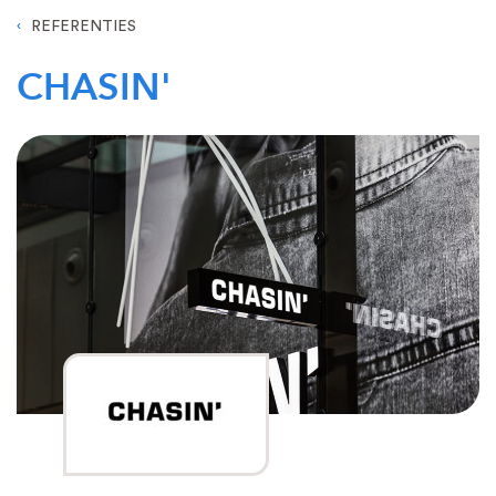
REFERENTIES
CHASIN'