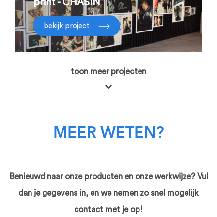
print - CHASIN
bekijk project
toon meer projecten
MEER WETEN?
Benieuwd naar onze producten en onze werkwijze? Vul
dan je gegevens in, en we nemen zo snel mogelijk
contact met je op!