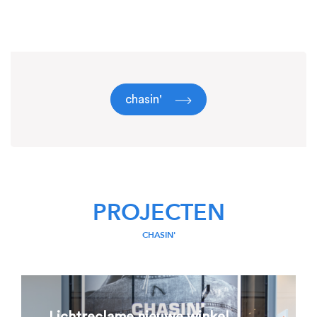
chasin'
PROJECTEN
CHASIN'