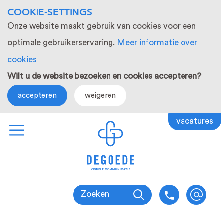
COOKIE-SETTINGS
Onze website maakt gebruik van cookies voor een
optimale gebruikerservaring.
Meer informatie over
cookies
Wilt u de website bezoeken en cookies accepteren?
accepteren
weigeren
vacatures
Zoeken