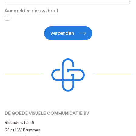
Aanmelden nieuwsbrief
verzenden
DE GOEDE VISUELE COMMUNICATIE BV
Rhienderstein 5
6971 LW Brummen